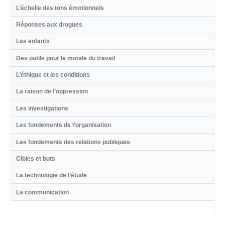
L’échelle des tons émotionnels
Réponses aux drogues
Les enfants
Des outils pour le monde du travail
L’éthique et les conditions
La raison de l’oppression
Les investigations
Les fondements de l’organisation
Les fondements des relations publiques
Cibles et buts
La technologie de l’étude
La communication