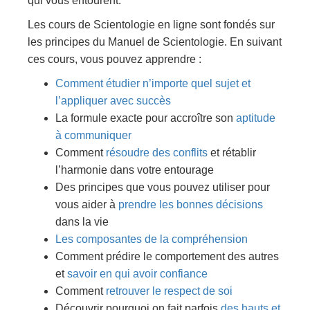
qui vous entourent.
Les cours de Scientologie en ligne sont fondés sur
les principes du Manuel de Scientologie. En suivant
ces cours, vous pouvez apprendre :
Comment étudier n’importe quel sujet et
l’appliquer avec succès
La formule exacte pour accroître son
aptitude
à communiquer
Comment
résoudre des conflits
et rétablir
l’harmonie dans votre entourage
Des principes que vous pouvez utiliser pour
vous aider à
prendre les bonnes décisions
dans la vie
Les composantes de la compréhension
Comment prédire le comportement des autres
et
savoir en qui avoir confiance
Comment
retrouver le respect de soi
Découvrir pourquoi on fait parfois
des hauts et