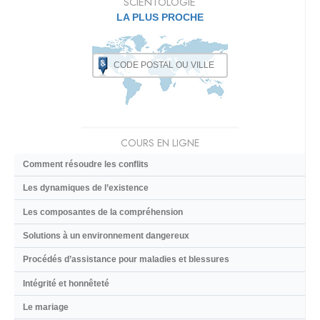
SCIENTOLOGIE
LA PLUS PROCHE
COURS EN LIGNE
Comment résoudre les conflits
Les dynamiques de l’existence
Les composantes de la compréhension
Solutions à un environnement dangereux
Procédés d’assistance pour maladies et blessures
Intégrité et honnêteté
Le mariage