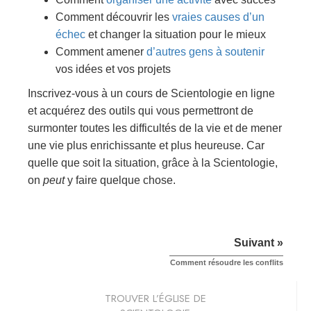
Comment découvrir les
vraies causes d’un
échec
et changer la situation pour le mieux
Comment amener
d’autres gens à soutenir
vos idées et vos projets
Inscrivez-vous à un cours de Scientologie en ligne
et acquérez des outils qui vous permettront de
surmonter toutes les difficultés de la vie et de mener
une vie plus enrichissante et plus heureuse. Car
quelle que soit la situation, grâce à la Scientologie,
on
peut
y faire quelque chose.
Suivant »
Comment résoudre les conflits
TROUVER L’ÉGLISE DE