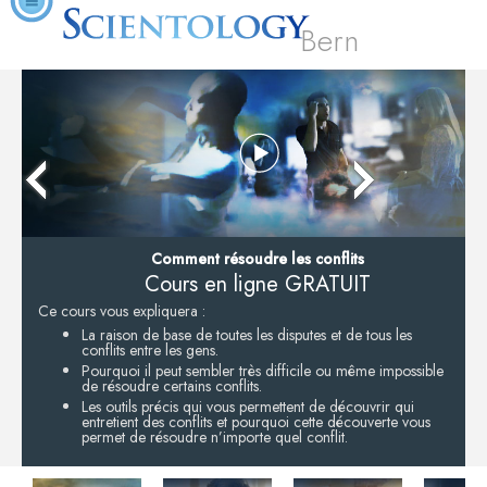
Bern
Comment résoudre les conflits
Cours en ligne GRATUIT
Ce cours vous expliquera :
La raison de base de toutes les disputes et de tous les
conflits entre les gens.
Pourquoi il peut sembler très difficile ou même impossible
de résoudre certains conflits.
Les outils précis qui vous permettent de découvrir qui
entretient des conflits et pourquoi cette découverte vous
permet de résoudre n’importe quel conflit.