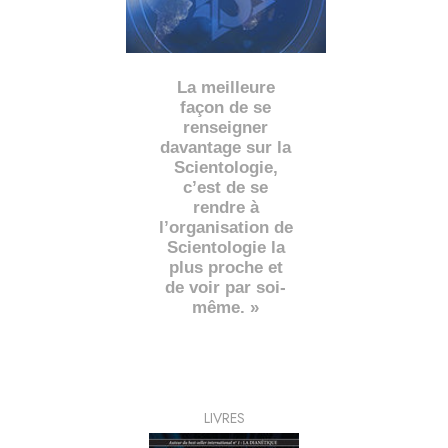
La meilleure
façon de se
renseigner
davantage sur la
Scientologie,
c’est de se
rendre à
l’organisation de
Scientologie la
plus proche et
de voir par soi-
même. »
LIVRES