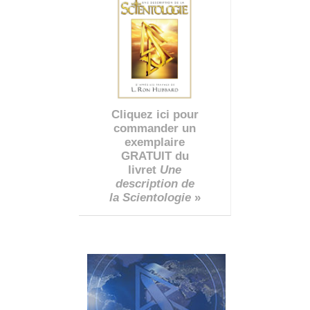
Cliquez ici pour
commander un
exemplaire
GRATUIT du
livret
Une
description de
la Scientologie
»