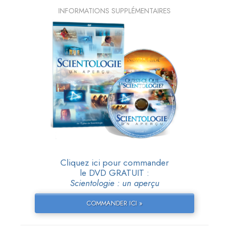
INFORMATIONS SUPPLÉMENTAIRES
Cliquez ici pour commander
le DVD GRATUIT :
Scientologie : un aperçu
COMMANDER ICI »