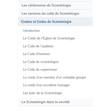
Les cérémonies de Scientologie
Les services du culte de Scientologie
Credos et Codes de Scientologie
Introduction
Le Credo de l’Église de Scientologie
Le Code de l’auditeur
Le Code d’honneur
Le Code du scientologue
Le Code du superviseur
Le credo d’un membre d’un véritable groupe
Le credo d’un excellent manager
Les buts de la Scientologie
La Scientologie dans la société