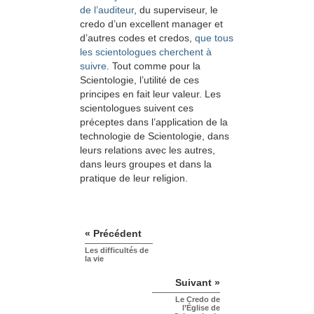
de l’auditeur
, du superviseur, le
credo d’un excellent manager et
d’autres codes et credos,
que tous
les scientologues cherchent à
suivre
. Tout comme pour la
Scientologie, l’utilité de ces
principes en fait leur valeur. Les
scientologues suivent ces
préceptes dans l’application de la
technologie de Scientologie, dans
leurs relations avec les autres,
dans leurs groupes et dans la
pratique de leur religion.
« Précédent
Les difficultés de
la vie
Suivant »
Le Credo de
l’Église de