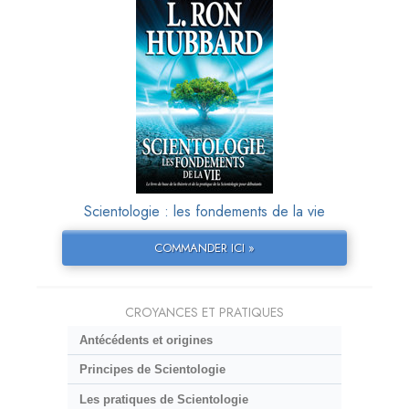
Scientologie : les fondements de la vie
COMMANDER ICI »
CROYANCES ET PRATIQUES
Antécédents et origines
Principes de Scientologie
Les pratiques de Scientologie