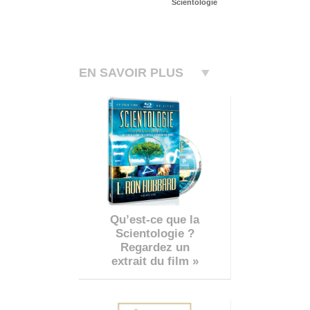
Scientologie
EN SAVOIR PLUS
Qu’est-ce que la
Scientologie ?
Regardez un
extrait du film »