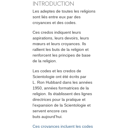
INTRODUCTION
Les adeptes de toutes les religions
sont liés entre eux par des
croyances et des codes.
Ces credos indiquent leurs
aspirations, leurs devoirs, leurs
mœurs et leurs croyances. Ils
rallient les buts de la religion et
renforcent les principes de base
de la religion.
Les codes et les credos de
Scientologie ont été écrits par
L. Ron Hubbard dans les années
1950, années formatrices de la
religion. Ils établissent des lignes
directrices pour la pratique et
l’expansion de la Scientologie et
servent encore ces
buts aujourd’hui.
Ces croyances incluent les codes