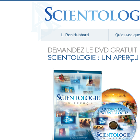
L. Ron Hubbard
Qu’est-ce que 
DEMANDEZ LE DVD GRATUIT
SCIENTOLOGIE : UN APERÇU