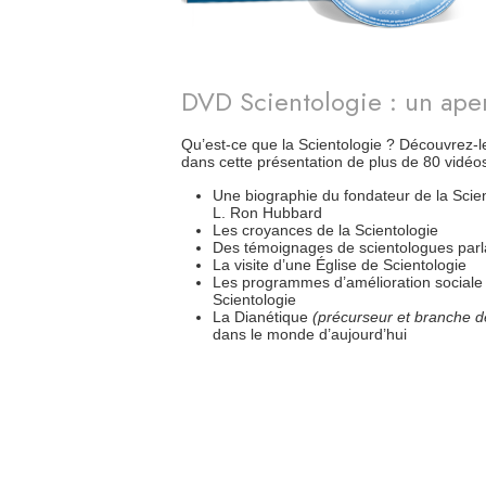
DVD Scientologie : un ape
Qu’est-ce que la Scientologie ? Découvrez
dans cette présentation de plus de 80 vidéo
Une biographie du fondateur de la Scien
L. Ron Hubbard
Les croyances de la Scientologie
Des témoignages de scientologues parlan
La visite d’une Église de Scientologie
Les programmes d’amélioration sociale 
Scientologie
La Dianétique
(précurseur et branche de
dans le monde d’aujourd’hui