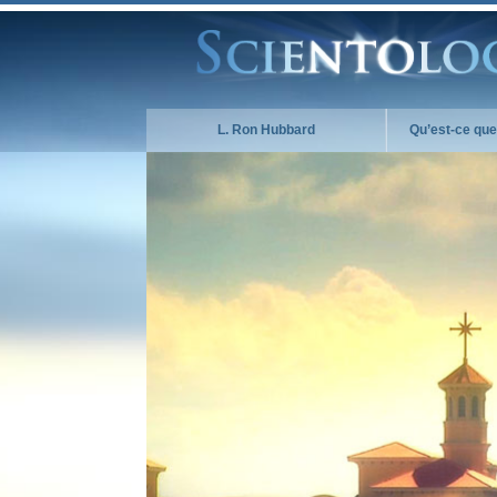
L. Ron Hubbard
Qu’est-ce que 