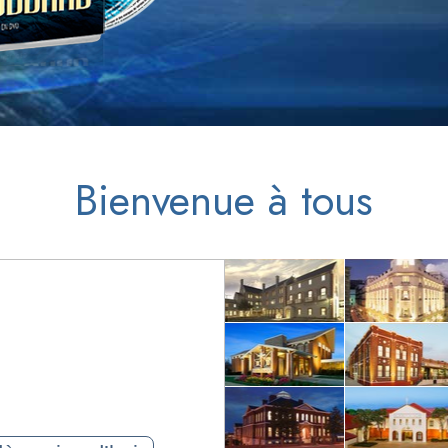
Bienvenue à tous