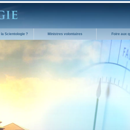
la Scientologie ?
Ministres volontaires
Foire aux 