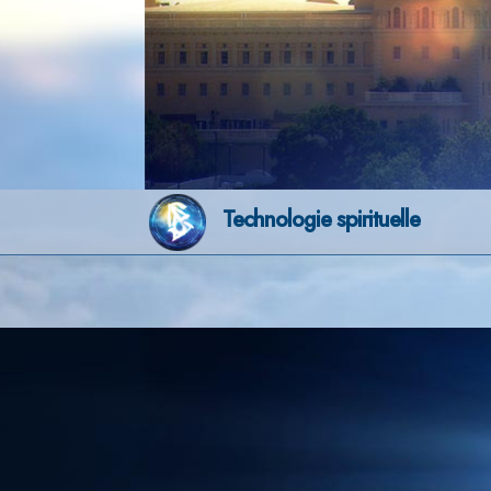
Technologie spirituelle