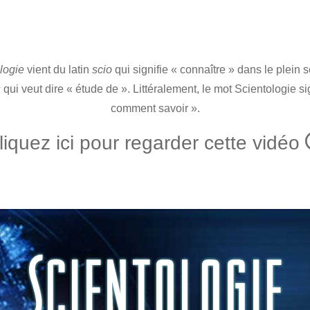
logie
vient du latin
scio
qui signifie « connaître » dans le plein 
s
qui veut dire « étude de ». Littéralement, le mot Scientologie si
comment savoir ».
liquez ici pour regarder cette vidéo