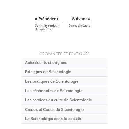
« Précédent
Suivant »
John, ingénieur
June, cinéaste
de système
CROYANCES ET PRATIQUES
Antécédents et origines
Principes de Scientologie
Les pratiques de Scientologie
Les cérémonies de Scientologie
Les services du culte de Scientologie
Credos et Codes de Scientologie
La Scientologie dans la société