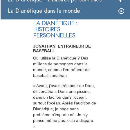
La Dianétique dans le monde
LA DIANÉTIQUE :
HISTOIRES
PERSONNELLES
JONATHAN, ENTRAÎNEUR DE
BASEBALL
Qui utilise la Dianétique ? Des
millions de personnes dans le
monde, comme l’entraîneur de
baseball Jonathan.
« Avant, j’avais très peur de l’eau,
dit Jonathan. Dans une piscine,
dans un lac, ou dans l’océan,
surtout l’océan. Après l’audition de
Dianétique, je nage sans
problème n’importe où. Je n’y
pense même pas, cela a disparu.
»