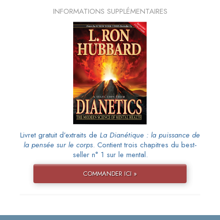
INFORMATIONS SUPPLÉMENTAIRES
Livret gratuit d’extraits de
La Dianétique : la puissance de
la pensée sur le corps
. Contient trois chapitres du best-
seller n° 1 sur le mental.
COMMANDER ICI »