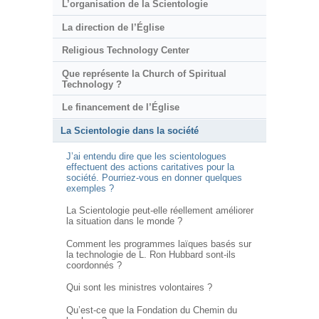
L’organisation de la Scientologie
La direction de l’Église
Religious Technology Center
Que représente la Church of Spiritual
Technology ?
Le financement de l’Église
La Scientologie dans la société
J’ai entendu dire que les scientologues
effectuent des actions caritatives pour la
société. Pourriez-vous en donner quelques
exemples ?
La Scientologie peut-elle réellement améliorer
la situation dans le monde ?
Comment les programmes laïques basés sur
la technologie de L. Ron Hubbard sont-ils
coordonnés ?
Qui sont les ministres volontaires ?
Qu’est-ce que la Fondation du Chemin du