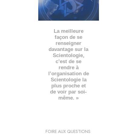
La meilleure
façon de se
renseigner
davantage sur la
Scientologie,
c’est de se
rendre à
l’organisation de
Scientologie la
plus proche et
de voir par soi-
même. »
FOIRE AUX QUESTIONS