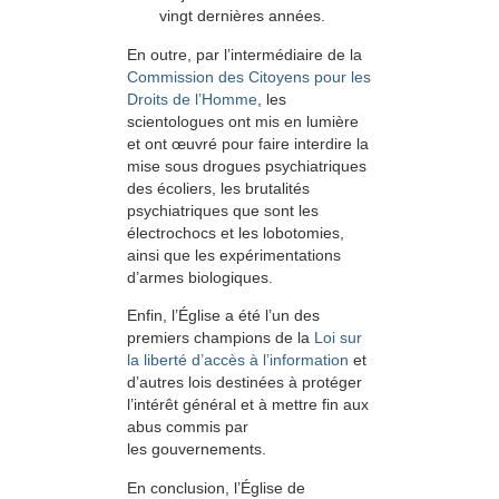
vingt dernières années.
En outre, par l’intermédiaire de la
Commission des Citoyens pour les
Droits de l’Homme
, les
scientologues ont mis en lumière
et ont œuvré pour faire interdire la
mise sous drogues psychiatriques
des écoliers, les brutalités
psychiatriques que sont les
électrochocs et les lobotomies,
ainsi que les expérimentations
d’armes biologiques.
Enfin, l’Église a été l’un des
premiers champions de la
Loi sur
la liberté d’accès à l’information
et
d’autres lois destinées à protéger
l’intérêt général et à mettre fin aux
abus commis par
les gouvernements.
En conclusion, l’Église de