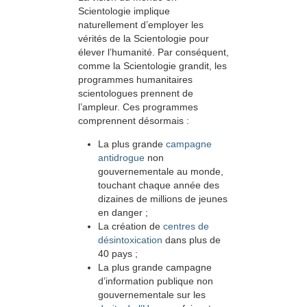
Scientologie implique
naturellement d’employer les
vérités de la Scientologie pour
élever l’humanité. Par conséquent,
comme la Scientologie grandit, les
programmes humanitaires
scientologues prennent de
l’ampleur. Ces programmes
comprennent désormais :
La plus grande
campagne
antidrogue
non
gouvernementale au monde,
touchant chaque année des
dizaines de millions de jeunes
en danger ;
La création de
centres de
désintoxication
dans plus de
40 pays ;
La plus grande campagne
d’information publique non
gouvernementale sur les