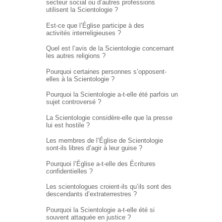
secteur social ou d’autres professions
utilisent la Scientologie ?
Est-ce que l’Église participe à des
activités interreligieuses ?
Quel est l’avis de la Scientologie concernant
les autres religions ?
Pourquoi certaines personnes s’opposent-
elles à la Scientologie ?
Pourquoi la Scientologie a-t-elle été parfois un
sujet controversé ?
La Scientologie considère-elle que la presse
lui est hostile ?
Les membres de l’Église de Scientologie
sont-ils libres d’agir à leur guise ?
Pourquoi l’Église
a-t-elle
des Écritures
confidentielles ?
Les scientologues croient-ils qu’ils sont des
descendants d’extraterrestres ?
Pourquoi la Scientologie a-t-elle été si
souvent attaquée en justice ?