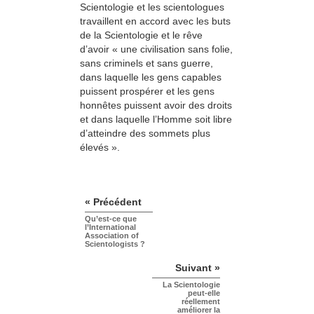
Scientologie et les scientologues
travaillent en accord avec les buts
de la Scientologie et le rêve
d’avoir « une civilisation sans folie,
sans criminels et sans guerre,
dans laquelle les gens capables
puissent prospérer et les gens
honnêtes puissent avoir des droits
et dans laquelle l’Homme soit libre
d’atteindre des sommets plus
élevés ».
« Précédent
Qu’est-ce que
l’International
Association of
Scientologists ?
Suivant »
La Scientologie
peut-elle
réellement
améliorer la