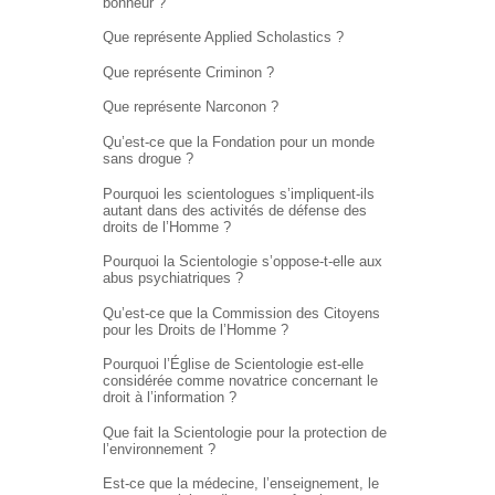
bonheur ?
Que représente Applied Scholastics ?
Que représente Criminon ?
Que représente Narconon ?
Qu’est-ce que la Fondation pour un monde
sans drogue ?
Pourquoi les scientologues s’impliquent-ils
autant dans des activités de défense des
droits de l’Homme ?
Pourquoi la Scientologie s’oppose-t-elle aux
abus psychiatriques ?
Qu’est-ce que la Commission des Citoyens
pour les Droits de l’Homme ?
Pourquoi l’Église de Scientologie est-elle
considérée comme novatrice concernant le
droit à l’information ?
Que fait la Scientologie pour la protection de
l’environnement ?
Est-ce que la médecine, l’enseignement, le