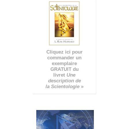
Cliquez ici pour
commander un
exemplaire
GRATUIT du
livret
Une
description de
la Scientologie
»