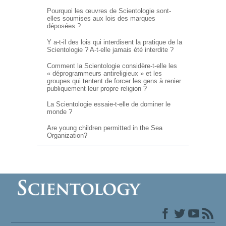
Pourquoi les œuvres de Scientologie sont-
elles soumises aux lois des marques
déposées ?
Y a-t-il des lois qui interdisent la pratique de la
Scientologie ?
A-t-elle
jamais été interdite ?
Comment la Scientologie
considère-t-elle
les
« déprogrammeurs antireligieux » et les
groupes qui tentent de forcer les gens à renier
publiquement leur propre religion ?
La Scientologie essaie-t-elle de dominer le
monde ?
Are young children permitted in the Sea
Organization?