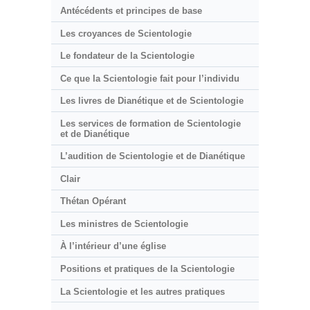
Antécédents et principes de base
Les croyances de Scientologie
Le fondateur de la Scientologie
Ce que la Scientologie fait pour l’individu
Les livres de Dianétique et de Scientologie
Les services de formation de Scientologie
et de Dianétique
L’audition de Scientologie et de Dianétique
Clair
Thétan Opérant
Les ministres de Scientologie
À l’intérieur d’une église
Positions et pratiques de la Scientologie
La Scientologie et les autres pratiques