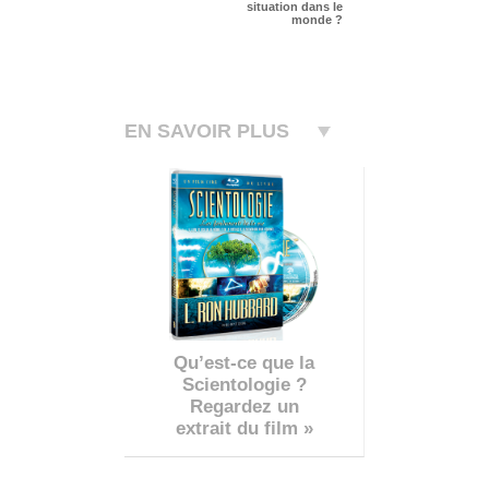
situation dans le
monde ?
EN SAVOIR PLUS
Qu’est-ce que la
Scientologie ?
Regardez un
extrait du film »