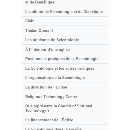
et de Dianétique
L’audition de Scientologie et de Dianétique
Clair
Thétan Opérant
Les ministres de Scientologie
À l’intérieur d’une église
Positions et pratiques de la Scientologie
La Scientologie et les autres pratiques
L’organisation de la Scientologie
La direction de l’Église
Religious Technology Center
Que représente la Church of Spiritual
Technology ?
Le financement de l’Église
La Scientologie dans la société