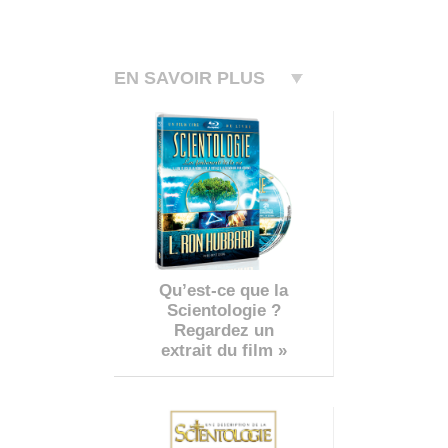
EN SAVOIR PLUS
Qu’est-ce que la
Scientologie ?
Regardez un
extrait du film »