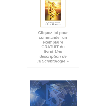
Cliquez ici pour
commander un
exemplaire
GRATUIT du
livret
Une
description de
la Scientologie
»