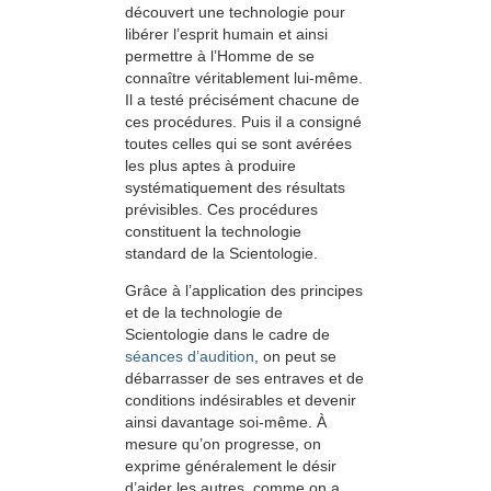
découvert une technologie pour
libérer l’esprit humain et ainsi
permettre à l’Homme de se
connaître véritablement lui-même.
Il a testé précisément chacune de
ces procédures. Puis il a consigné
toutes celles qui se sont avérées
les plus aptes à produire
systémati­que­ment des résultats
prévisibles. Ces procédures
constituent la technologie
standard de la Scientologie.
Grâce à l’application des principes
et de la technologie de
Scientologie dans le cadre de
séances d’audition
, on peut se
débarrasser de ses entraves et de
conditions indésirables et devenir
ainsi davantage soi-même. À
mesure qu’on progresse, on
exprime généralement le désir
d’aider les autres, comme on a