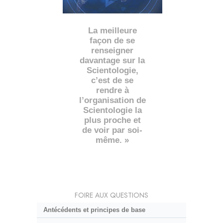
La meilleure
façon de se
renseigner
davantage sur la
Scientologie,
c’est de se
rendre à
l’organisation de
Scientologie la
plus proche et
de voir par soi-
même. »
FOIRE AUX QUESTIONS
Antécédents et principes de base