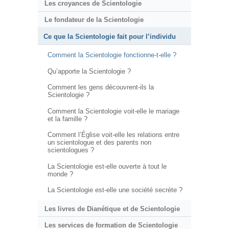
Les croyances de Scientologie
Le fondateur de la Scientologie
Ce que la Scientologie fait pour l’individu
Comment la Scientologie fonctionne-t-elle ?
Qu’apporte la Scientologie ?
Comment les gens découvrent-ils la
Scientologie ?
Comment la Scientologie voit-elle le mariage
et la famille ?
Comment l’Église voit-elle les relations entre
un scientologue et des parents non
scientologues ?
La Scientologie est-elle ouverte à tout le
monde ?
La Scientologie est-elle une société secrète ?
Les livres de Dianétique et de Scientologie
Les services de formation de Scientologie