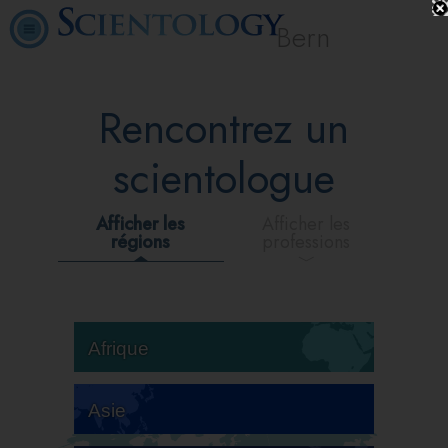
Bern
Rencontrez un
scientologue
Afficher les
Afficher les
régions
professions
Afrique
Asie