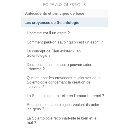
FOIRE AUX QUESTIONS
Antécédents et principes de base
Les croyances de Scientologie
L’homme est-il un esprit ?
Comment peut-on savoir qu’on est un esprit ?
Le concept de Dieu existe-t-il en
Scientologie ?
Dieu n’est-il pas le seul à pouvoir aider
l’Homme ?
Quelles sont les croyances religieuses de la
Scientologie concernant la création de
l’univers ?
La Scientologie croit-elle en l’amour fraternel ?
Pourquoi les scientologues veulent-ils aider
les gens ?
La Scientologie reconnaît-elle le bien et le
mal ?