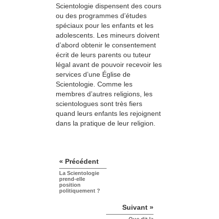
Scientologie dispensent des cours
ou des programmes d’études
spéciaux pour les enfants et les
adolescents. Les mineurs doivent
d’abord obtenir le consentement
écrit de leurs parents ou tuteur
légal avant de pouvoir recevoir les
services d’une Église de
Scientologie. Comme les
membres d’autres religions, les
scientologues sont très fiers
quand leurs enfants les rejoignent
dans la pratique de leur religion.
« Précédent
La Scientologie
prend-elle
position
politiquement ?
Suivant »