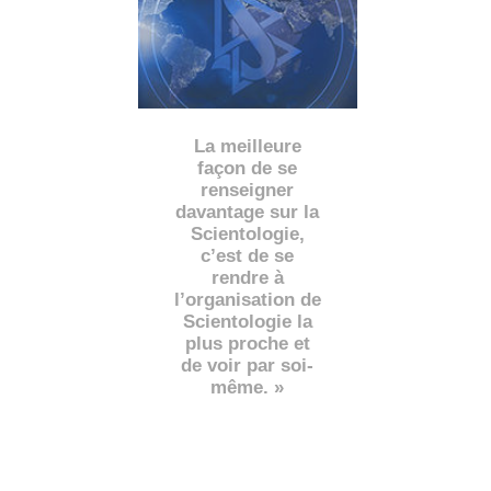
La meilleure
façon de se
renseigner
davantage sur la
Scientologie,
c’est de se
rendre à
l’organisation de
Scientologie la
plus proche et
de voir par soi-
même. »