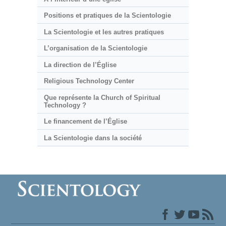
Positions et pratiques de la Scientologie
La Scientologie et les autres pratiques
L’organisation de la Scientologie
La direction de l’Église
Religious Technology Center
Que représente la Church of Spiritual
Technology ?
Le financement de l’Église
La Scientologie dans la société