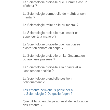
La Scientologie croit-elle que l’Homme est un
pécheur ?
La Scientologie permet-elle de maîtriser son
mental ?
La Scientologie traite-t-elle du mental ?
La Scientologie croit-elle que l’esprit est
supérieur à la matière ?
La Scientologie croit-elle que l’on puisse
exister en dehors du corps ?
La Scientologie croit-elle en la réincarnation
ou aux vies passées ?
La Scientologie croit-elle à la charité et à
l’assistance sociale ?
La Scientologie prend-elle position
politiquement ?
Les enfants peuvent-ils participer à
la Scientologie ? De quelle façon ?
Que dit la Scientologie au sujet de l’éducation
des enfants ?