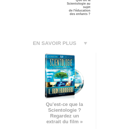
Que dit la
Scientologie au
sujet
de l’éducation
des enfants ?
EN SAVOIR PLUS
Qu’est-ce que la
Scientologie ?
Regardez un
extrait du film »