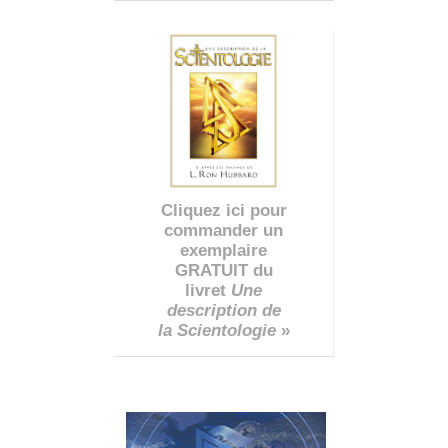
Cliquez ici pour
commander un
exemplaire
GRATUIT du
livret
Une
description de
la Scientologie
»